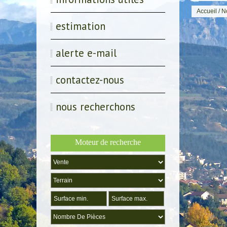
Accueil
/ N
estimation
alerte e-mail
contactez-nous
nous recherchons
Moteur de recherche