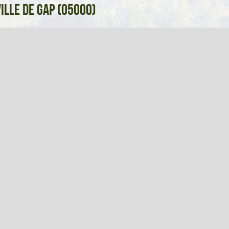
ville de Gap (05000)