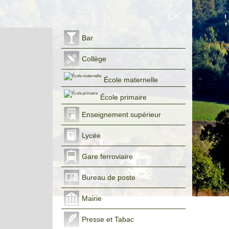
Bar
Collège
École maternelle
École primaire
Enseignement supérieur
Lycée
Gare ferroviaire
Bureau de poste
Mairie
Presse et Tabac