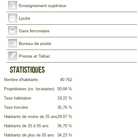
Enseignement supérieur
Lycée
Gare ferroviaire
Bureau de poste
Presse et Tabac
Statistiques
Nombre d'habitants
40 762
Propriétaires (vs. locataires)
50,84 %
Taxe habitation
19,22 %
Taxe foncière
35,76 %
Habitants de moins de 25 ans
29,07 %
Habitants de 25 à 55 ans
36,70 %
Habitants de plus de 55 ans
34,23 %