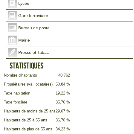
Lycée
Gare ferroviaire
Bureau de poste
Mairie
Presse et Tabac
Statistiques
Nombre d'habitants
40 762
Propriétaires (vs. locataires)
50,84 %
Taxe habitation
19,22 %
Taxe foncière
35,76 %
Habitants de moins de 25 ans
29,07 %
Habitants de 25 à 55 ans
36,70 %
Habitants de plus de 55 ans
34,23 %